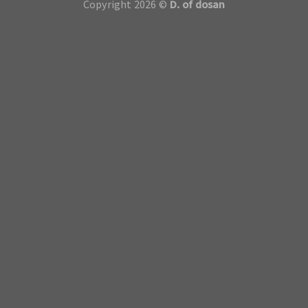
Copyright 2026 ©
D. of dosan