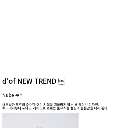
d’of NEW TREND 
Nube 누베
내추럴한 무드의 순수한 어린 시절을 떠올리게 하는 롱 웨이브 디자인.
뿌리에서부터 포워드, 리버스로 흐르는 불규칙한 컬링이 볼륨감을 더해 준다