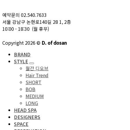
예약문의 02.540.7633
서울 강남구 논현로140길 28 1, 2층
10:00 - 18:30 (월 휴무)
Copyright 2026 ©
D. of dosan
BRAND
STYLE
월간 디오브
Hair Trend
SHORT
BOB
MEDIUM
LONG
HEAD SPA
DESIGNERS
SPACE