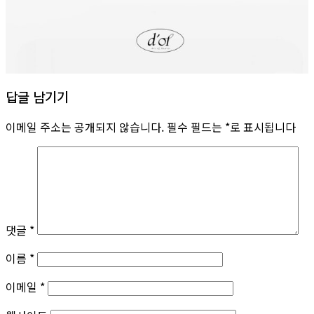
답글 남기기
이메일 주소는 공개되지 않습니다.
필수 필드는
*
로 표시됩니다
댓글
*
이름
*
이메일
*