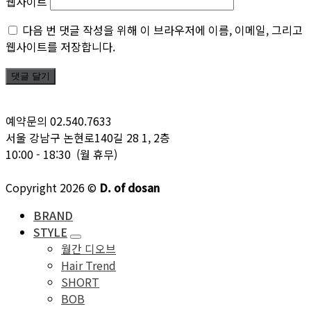
웹사이트
다음 번 댓글 작성을 위해 이 브라우저에 이름, 이메일, 그리고
웹사이트를 저장합니다.
예약문의 02.540.7633
서울 강남구 논현로140길 28 1, 2층
10:00 - 18:30 (월 휴무)
Copyright 2026 ©
D. of dosan
BRAND
STYLE
월간 디오브
Hair Trend
SHORT
BOB