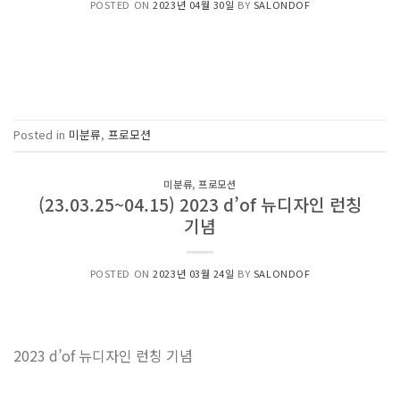
POSTED ON
2023년 04월 30일
BY
SALONDOF
Posted in
미분류
,
프로모션
미분류
,
프로모션
(23.03.25~04.15) 2023 d’of 뉴디자인 런칭
기념
POSTED ON
2023년 03월 24일
BY
SALONDOF
2023 d’of 뉴디자인 런칭 기념