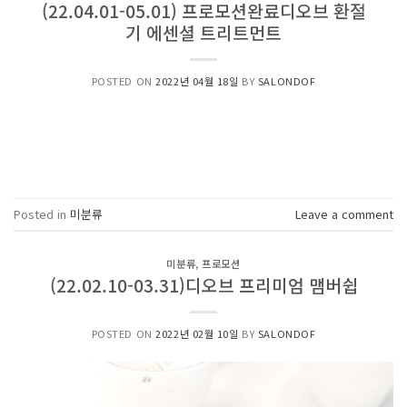
(22.04.01-05.01) 프로모션완료디오브 환절
기 에센셜 트리트먼트
POSTED ON
2022년 04월 18일
BY
SALONDOF
Posted in
미분류
Leave a comment
미분류
,
프로모션
(22.02.10-03.31)디오브 프리미엄 맴버쉽
POSTED ON
2022년 02월 10일
BY
SALONDOF