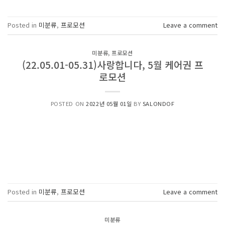
Posted in
미분류
,
프로모션
Leave a comment
미분류
,
프로모션
(22.05.01-05.31)사랑합니다, 5월 케어권 프
로모션
POSTED ON
2022년 05월 01일
BY
SALONDOF
Posted in
미분류
,
프로모션
Leave a comment
미분류