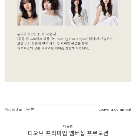
Posted in
미분류
Leave a comment
미분류
디오브 프리미엄 멤버십 프로모션