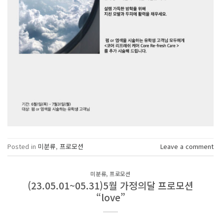
Posted in
미분류
,
프로모션
Leave a comment
미분류
,
프로모션
(23.05.01~05.31)5월 가정의달 프로모션
“love”