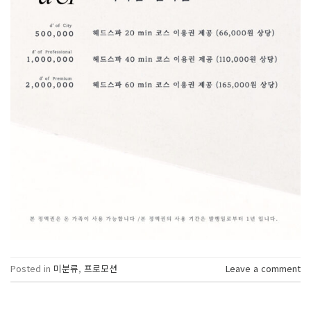
Posted in
미분류
,
프로모션
Leave a comment