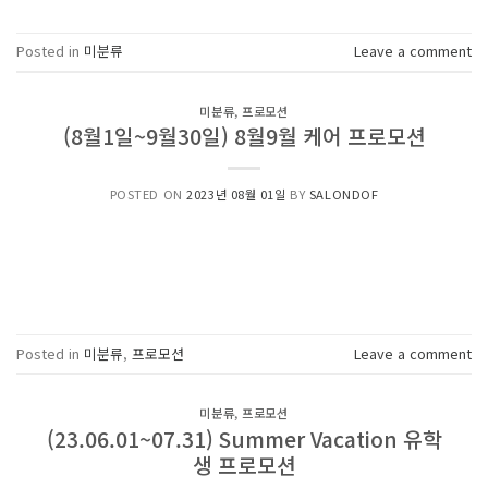
Posted in
미분류
Leave a comment
미분류
,
프로모션
(8월1일~9월30일) 8월9월 케어 프로모션
POSTED ON
2023년 08월 01일
BY
SALONDOF
Posted in
미분류
,
프로모션
Leave a comment
미분류
,
프로모션
(23.06.01~07.31) Summer Vacation 유학
생 프로모션