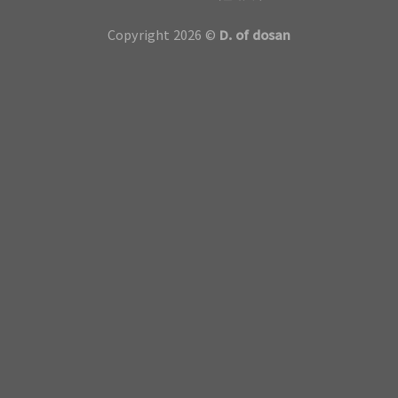
Copyright 2026 ©
D. of dosan