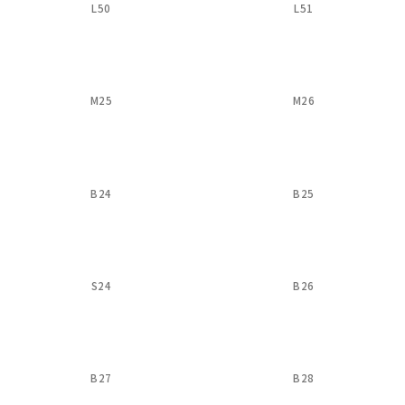
L50
L51
M25
M26
B24
B25
S24
B26
B27
B28