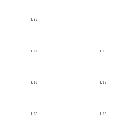
L22
L24
L25
L26
L27
L28
L29