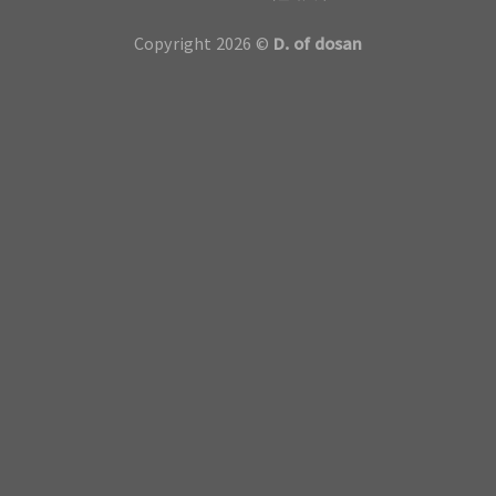
Copyright 2026 ©
D. of dosan