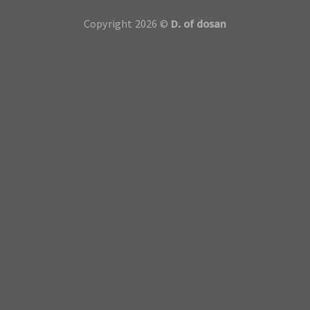
Copyright 2026 ©
D. of dosan