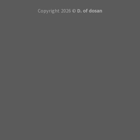
Copyright 2026 ©
D. of dosan