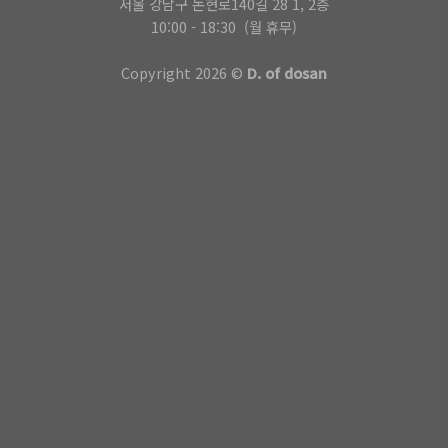
서울 강남구 논현로140길 28 1, 2층
10:00 - 18:30 (월 휴무)
Copyright 2026 ©
D. of dosan